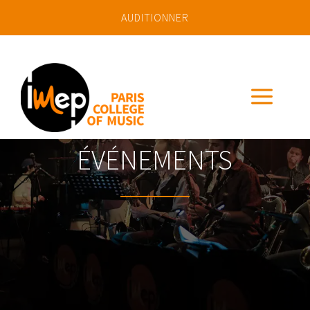
AUDITIONNER
a
ÉVÉNEMENTS