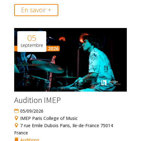
En savoir +
05
septembre
Audition IMEP
05/09/2026
IMEP Paris College of Music
7 rue Emile Dubois Paris, Ile-de-France 75014
France
Auditions