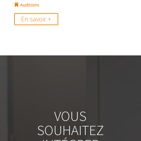
Auditions
En savoir +
VOUS
SOUHAITEZ